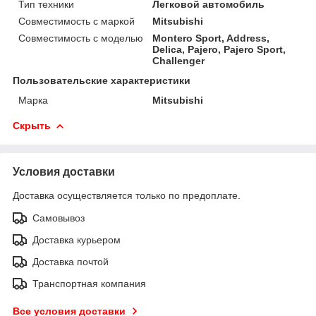
Тип техники
Легковой автомобиль
Совместимость с маркой
Mitsubishi
Совместимость с моделью
Montero Sport, Address,
Delica, Pajero, Pajero Sport,
Challenger
Пользовательские характеристики
Марка
Mitsubishi
Скрыть
Условия доставки
Доставка осуществляется только по предоплате.
Самовывоз
Доставка курьером
Доставка почтой
Транспортная компания
Все условия доставки