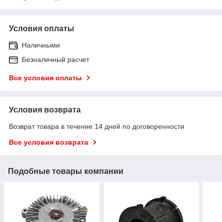
Условия оплаты
Наличными
Безналичный расчет
Все условия оплаты
Условия возврата
Возврат товара в течение 14 дней по договоренности
Все условия возврата
Подобные товары компании