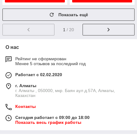
Показать ещё
1
/ 20
О нас
Рейтинг не сформирован
Менее 5 отзывов за последний год
Работает с 02.02.2020
г. Алматы
г. Алматы , 050000, мкр. Баян аул д.57А, Алматы,
Казахстан
Контакты
Сегодня работает с 09:00 до 18:00
Показать весь график работы