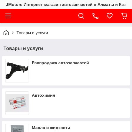
JMotors Интернет-магазин автозапчастей в Алматы и Казах
Товары и услуги
Товары и услуги
Распродажа автозапчастей
Автохимия
Масла и жидкости