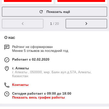
Показать ещё
1
/ 20
О нас
Рейтинг не сформирован
Менее 5 отзывов за последний год
Работает с 02.02.2020
г. Алматы
г. Алматы , 050000, мкр. Баян аул д.57А, Алматы,
Казахстан
Контакты
Сегодня работает с 09:00 до 18:00
Показать весь график работы