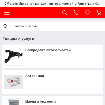
JMotors Интернет-магазин автозапчастей в Алматы и Казах
Товары и услуги
Товары и услуги
Распродажа автозапчастей
Автохимия
Масла и жидкости