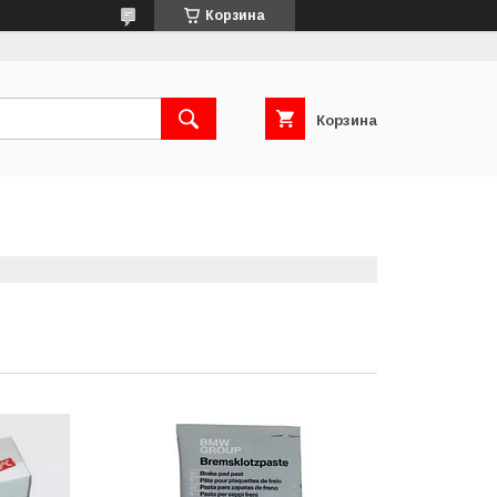
Корзина
Корзина