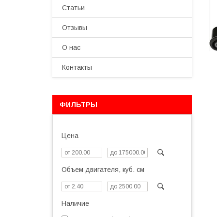
Статьи
Отзывы
О нас
Контакты
ФИЛЬТРЫ
Цена
Объем двигателя, куб. см
Наличие