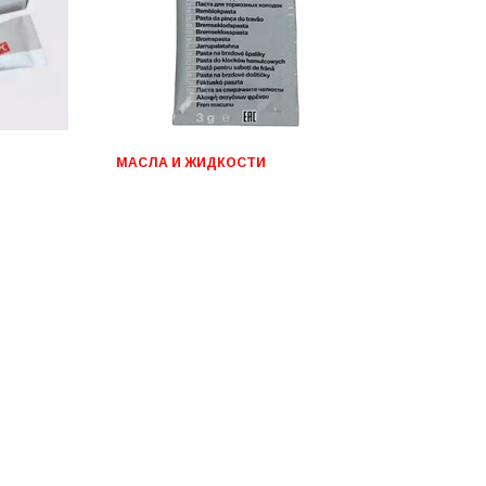
МАСЛА И ЖИДКОСТИ