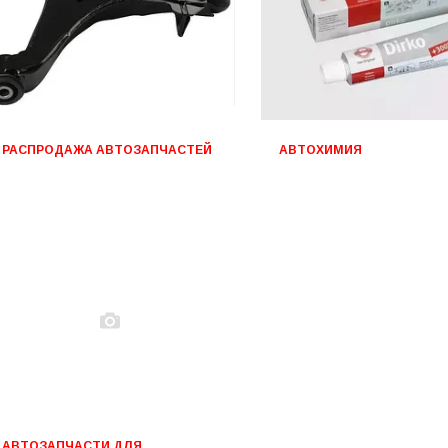
РАСПРОДАЖА АВТОЗАПЧАСТЕЙ
АВТОХИМИЯ
АВТОЗАПЧАСТИ ДЛЯ