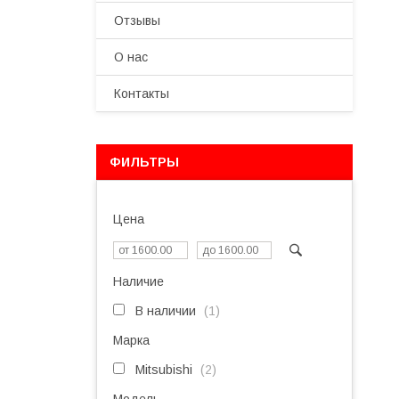
Отзывы
О нас
Контакты
ФИЛЬТРЫ
Цена
Наличие
В наличии
1
Марка
Mitsubishi
2