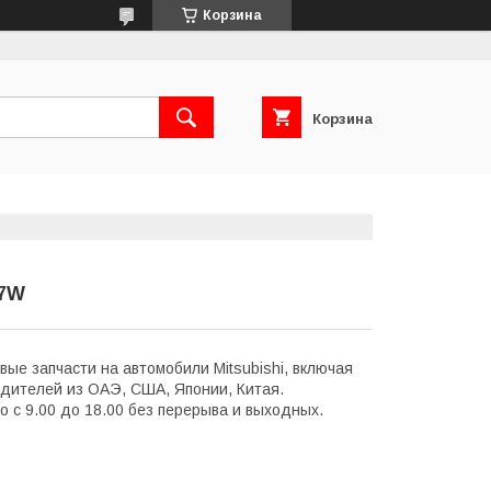
Корзина
Корзина
97W
ые запчасти на автомобили Mitsubishi, включая
водителей из ОАЭ, США, Японии, Китая.
 с 9.00 до 18.00 без перерыва и выходных.