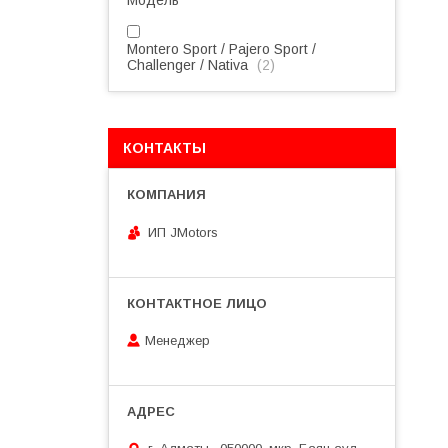
Модель
Montero Sport / Pajero Sport /
Challenger / Nativa
2
КОНТАКТЫ
ИП JMotors
Менеджер