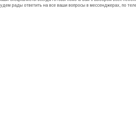
удем рады ответить на все ваши вопросы в мессенджерах, по тел