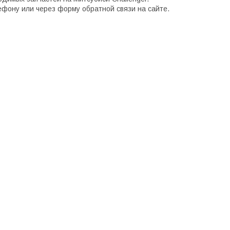
ефону или через форму обратной связи на сайте.