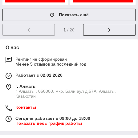
Показать ещё
1
/ 20
О нас
Рейтинг не сформирован
Менее 5 отзывов за последний год
Работает с 02.02.2020
г. Алматы
г. Алматы , 050000, мкр. Баян аул д.57А, Алматы,
Казахстан
Контакты
Сегодня работает с 09:00 до 18:00
Показать весь график работы