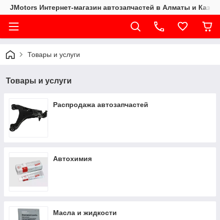
JMotors Интернет-магазин автозапчастей в Алматы и Казах
Товары и услуги
Товары и услуги
Распродажа автозапчастей
Автохимия
Масла и жидкости