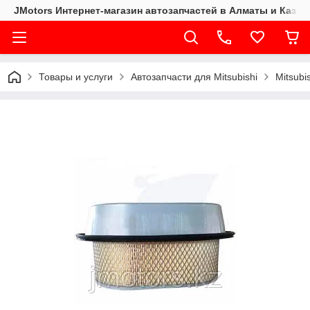
JMotors Интернет-магазин автозапчастей в Алматы и Казах
Товары и услуги
Автозапчасти для Mitsubishi
Mitsubi