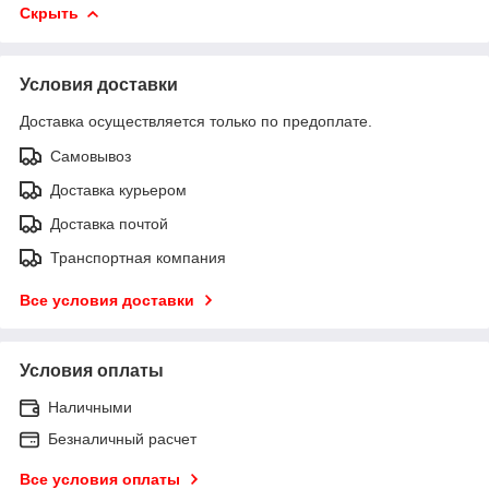
Скрыть
Условия доставки
Доставка осуществляется только по предоплате.
Самовывоз
Доставка курьером
Доставка почтой
Транспортная компания
Все условия доставки
Условия оплаты
Наличными
Безналичный расчет
Все условия оплаты