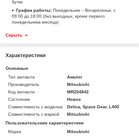
бутик
График работы:
Понедельник – Воскресенье, с
09:00 до 18:00 (без выходных, кроме первого
понедельника месяца)
Скрыть
Характеристики
Основные
Тип запчасти
Аналог
Производитель
Mitsubishi
Код запчасти
MR204842
Состояние
Новое
Совместимость с моделью
Delica, Space Gear, L400
Совместимость с маркой
Mitsubishi
Пользовательские характеристики
Марка
Mitsubishi