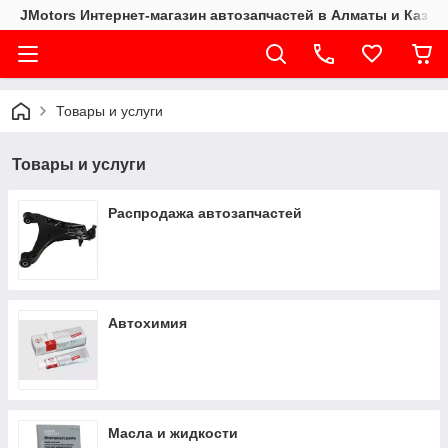
JMotors Интернет-магазин автозапчастей в Алматы и Казах
Товары и услуги
Товары и услуги
Распродажа автозапчастей
Автохимия
Масла и жидкости