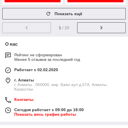
Показать ещё
1
/ 20
О нас
Рейтинг не сформирован
Менее 5 отзывов за последний год
Работает с 02.02.2020
г. Алматы
г. Алматы , 050000, мкр. Баян аул д.57А, Алматы,
Казахстан
Контакты
Сегодня работает с 09:00 до 18:00
Показать весь график работы