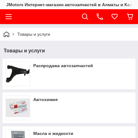
JMotors Интернет-магазин автозапчастей в Алматы и Казах
Товары и услуги
Товары и услуги
Распродажа автозапчастей
Автохимия
Масла и жидкости