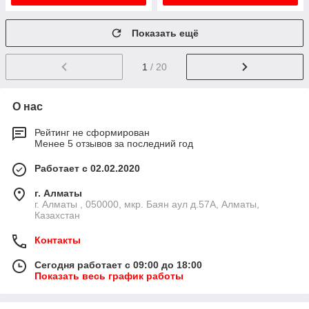
Показать ещё
1
/ 20
О нас
Рейтинг не сформирован
Менее 5 отзывов за последний год
Работает с 02.02.2020
г. Алматы
г. Алматы , 050000, мкр. Баян аул д.57А, Алматы,
Казахстан
Контакты
Сегодня работает с 09:00 до 18:00
Показать весь график работы