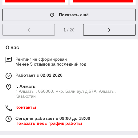
Показать ещё
1
/ 20
О нас
Рейтинг не сформирован
Менее 5 отзывов за последний год
Работает с 02.02.2020
г. Алматы
г. Алматы , 050000, мкр. Баян аул д.57А, Алматы,
Казахстан
Контакты
Сегодня работает с 09:00 до 18:00
Показать весь график работы