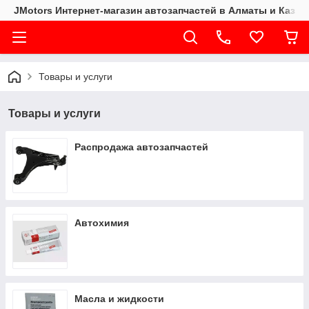
JMotors Интернет-магазин автозапчастей в Алматы и Казах
Товары и услуги
Товары и услуги
Распродажа автозапчастей
Автохимия
Масла и жидкости