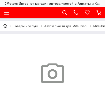
JMotors Интернет-магазин автозапчастей в Алматы и Казах
Товары и услуги
Автозапчасти для Mitsubishi
Mitsub