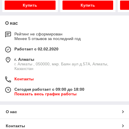
Купить
Купить
О нас
Рейтинг не сформирован
Менее 5 отзывов за последний год
Работает с 02.02.2020
г. Алматы
г. Алматы , 050000, мкр. Баян аул д.57А, Алматы,
Казахстан
Контакты
Сегодня работает с 09:00 до 18:00
Показать весь график работы
О нас
Контакты