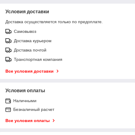
Условия доставки
Доставка осуществляется только по предоплате.
Самовывоз
Доставка курьером
Доставка почтой
Транспортная компания
Все условия доставки
Условия оплаты
Наличными
Безналичный расчет
Все условия оплаты