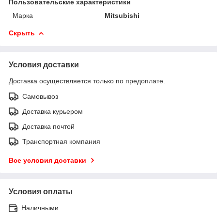
Пользовательские характеристики
Марка
Mitsubishi
Скрыть
Условия доставки
Доставка осуществляется только по предоплате.
Самовывоз
Доставка курьером
Доставка почтой
Транспортная компания
Все условия доставки
Условия оплаты
Наличными