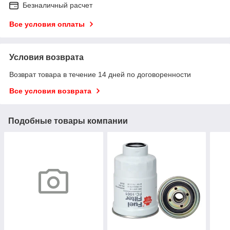
Безналичный расчет
Все условия оплаты
Условия возврата
Возврат товара в течение 14 дней по договоренности
Все условия возврата
Подобные товары компании