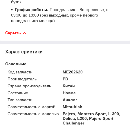
бутик
График работы:
Понедельник – Воскресенье, с
09:00 до 18:00 (без выходных, кроме первого
понедельника месяца)
Скрыть
Характеристики
Основные
Код запчасти
ME202620
Производитель
PD
Страна производитель
Китай
Состояние
Новое
Тип запчасти
Аналог
Совместимость с маркой
Mitsubishi
Совместимость с моделью
Pajero, Montero Sport, L 300,
Delica, L200, Pajero Sport,
Challenger