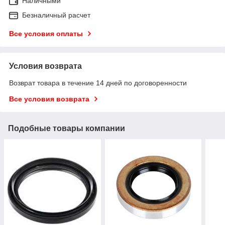
Наличными
Безналичный расчет
Все условия оплаты
Условия возврата
Возврат товара в течение 14 дней по договоренности
Все условия возврата
Подобные товары компании