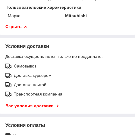
Пользовательские характеристики
Марка
Mitsubishi
Скрыть
Условия доставки
Доставка осуществляется только по предоплате.
Самовывоз
Доставка курьером
Доставка почтой
Транспортная компания
Все условия доставки
Условия оплаты