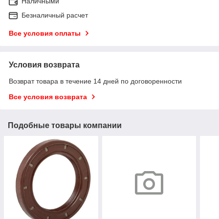
Наличными
Безналичный расчет
Все условия оплаты
Условия возврата
Возврат товара в течение 14 дней по договоренности
Все условия возврата
Подобные товары компании