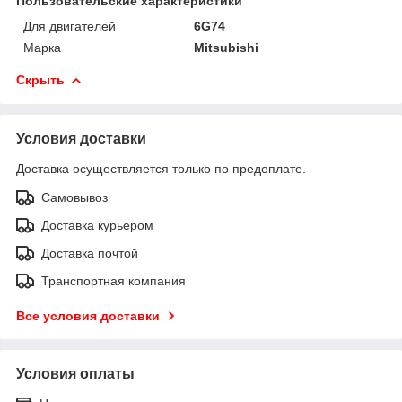
Пользовательские характеристики
Для двигателей
6G74
Марка
Mitsubishi
Скрыть
Условия доставки
Доставка осуществляется только по предоплате.
Самовывоз
Доставка курьером
Доставка почтой
Транспортная компания
Все условия доставки
Условия оплаты