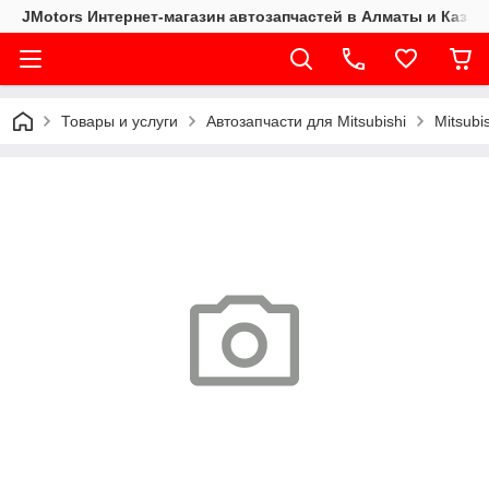
JMotors Интернет-магазин автозапчастей в Алматы и Казах
Товары и услуги
Автозапчасти для Mitsubishi
Mitsubi