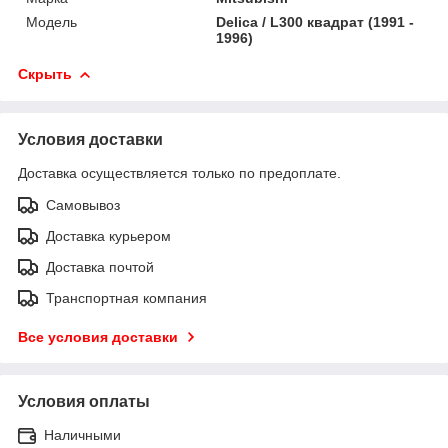
Модель
Delica / L300 квадрат (1991 -
1996)
Скрыть
Условия доставки
Доставка осуществляется только по предоплате.
Самовывоз
Доставка курьером
Доставка почтой
Транспортная компания
Все условия доставки
Условия оплаты
Наличными