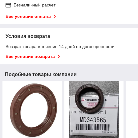
Безналичный расчет
Все условия оплаты
Условия возврата
Возврат товара в течение 14 дней по договоренности
Все условия возврата
Подобные товары компании