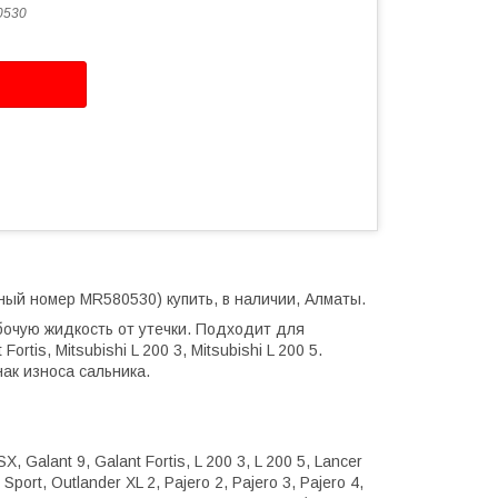
0530
ный номер MR580530) купить, в наличии, Алматы.
очую жидкость от утечки. Подходит для
 Fortis, Mitsubishi L 200 3, Mitsubishi L 200 5.
ак износа сальника.
SX, Galant 9, Galant Fortis, L 200 3, L 200 5, Lancer
Sport, Outlander XL 2, Pajero 2, Pajero 3, Pajero 4,