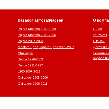
Каталог автозапчастей
О компа
Pajero Montero 1991-1999
О нас
Pajero Montero 2001-2006
Контакты
Pajero 2007-2023
Отзывы
Montero Sport, Pajero Sport 2001-2007
Доставка 
Challenger
Политика 
обработки
Delica 1996-2003
Delica 1991-1997
L200 2007-2012
Outlander‎ 2003-2006
Outlander‎ 2006-2011