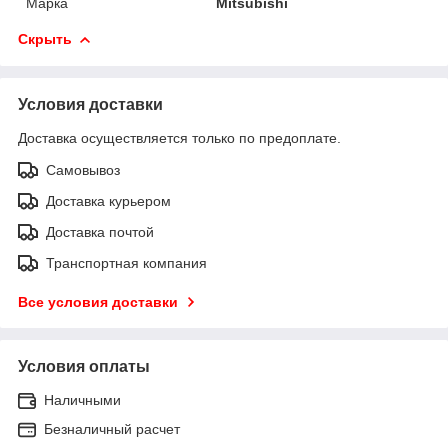
Марка
Mitsubishi
Скрыть
Условия доставки
Доставка осуществляется только по предоплате.
Самовывоз
Доставка курьером
Доставка почтой
Транспортная компания
Все условия доставки
Условия оплаты
Наличными
Безналичный расчет