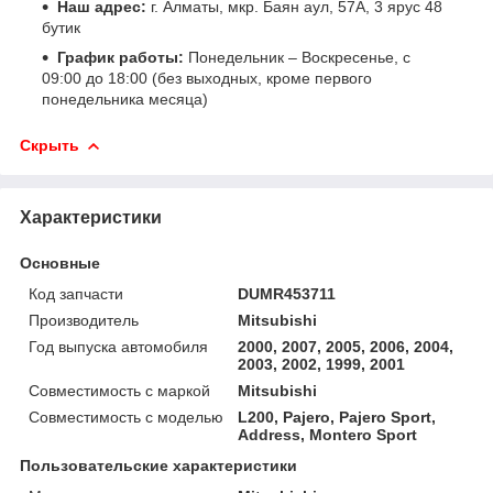
Наш адрес:
г. Алматы, мкр. Баян аул, 57А, 3 ярус 48
бутик
График работы:
Понедельник – Воскресенье, с
09:00 до 18:00 (без выходных, кроме первого
понедельника месяца)
Скрыть
Характеристики
Основные
Код запчасти
DUMR453711
Производитель
Mitsubishi
Год выпуска автомобиля
2000, 2007, 2005, 2006, 2004,
2003, 2002, 1999, 2001
Совместимость с маркой
Mitsubishi
Совместимость с моделью
L200, Pajero, Pajero Sport,
Address, Montero Sport
Пользовательские характеристики