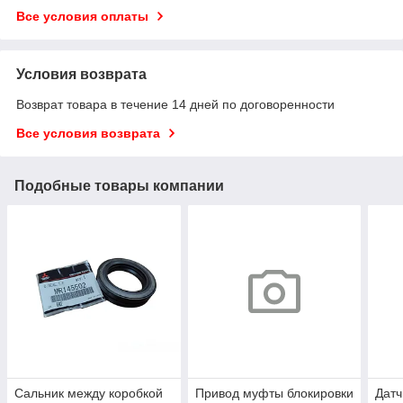
Все условия оплаты
Условия возврата
Возврат товара в течение 14 дней по договоренности
Все условия возврата
Подобные товары компании
Сальник между коробкой
Привод муфты блокировки
Датч