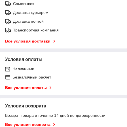
Самовывоз
Доставка курьером
Доставка почтой
Транспортная компания
Все условия доставки
Условия оплаты
Наличными
Безналичный расчет
Все условия оплаты
Условия возврата
Возврат товара в течение 14 дней по договоренности
Все условия возврата