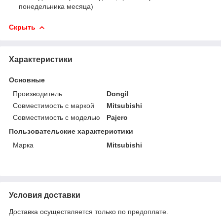
понедельника месяца)
Скрыть
Характеристики
Основные
Производитель
Dongil
Совместимость с маркой
Mitsubishi
Совместимость с моделью
Pajero
Пользовательские характеристики
Марка
Mitsubishi
Условия доставки
Доставка осуществляется только по предоплате.