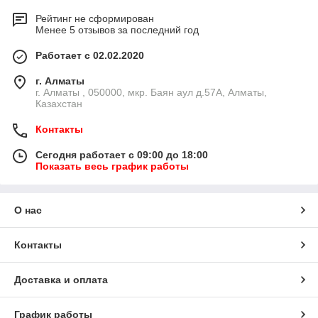
Рейтинг не сформирован
Менее 5 отзывов за последний год
Работает с 02.02.2020
г. Алматы
г. Алматы , 050000, мкр. Баян аул д.57А, Алматы,
Казахстан
Контакты
Сегодня работает с 09:00 до 18:00
Показать весь график работы
О нас
Контакты
Доставка и оплата
График работы