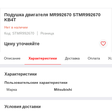
Подушка двигателя MR992670 STMR992670
KB4T
Нет в наличии
Код: STMR992670
Розница
Цену уточняйте
Описание
Характеристики
Доставка
Оплата
Ус
Характеристики
Пользовательские характеристики
Марка
Mitsubishi
Условия доставки