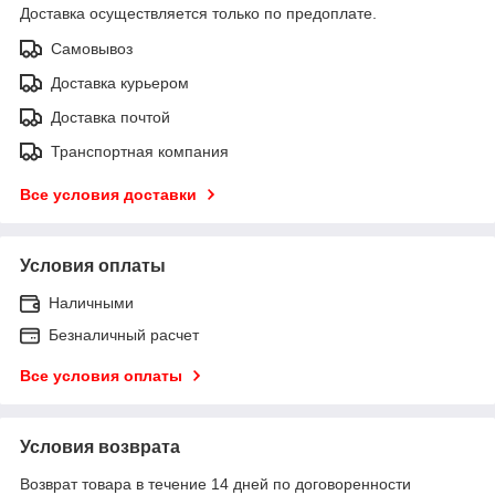
Доставка осуществляется только по предоплате.
Самовывоз
Доставка курьером
Доставка почтой
Транспортная компания
Все условия доставки
Условия оплаты
Наличными
Безналичный расчет
Все условия оплаты
Условия возврата
Возврат товара в течение 14 дней по договоренности