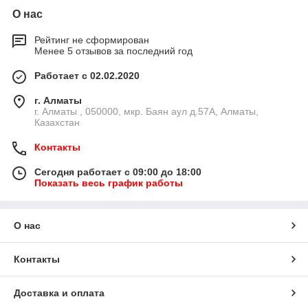
О нас
Рейтинг не сформирован
Менее 5 отзывов за последний год
Работает с 02.02.2020
г. Алматы
г. Алматы , 050000, мкр. Баян аул д.57А, Алматы,
Казахстан
Контакты
Сегодня работает с 09:00 до 18:00
Показать весь график работы
О нас
Контакты
Доставка и оплата