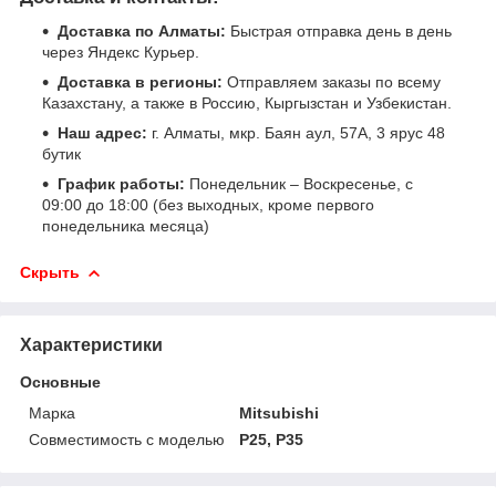
Доставка по Алматы:
Быстрая отправка день в день
через Яндекс Курьер.
Доставка в регионы:
Отправляем заказы по всему
Казахстану, а также в Россию, Кыргызстан и Узбекистан.
Наш адрес:
г. Алматы, мкр. Баян аул, 57А, 3 ярус 48
бутик
График работы:
Понедельник – Воскресенье, с
09:00 до 18:00 (без выходных, кроме первого
понедельника месяца)
Скрыть
Характеристики
Основные
Марка
Mitsubishi
Совместимость с моделью
P25, P35