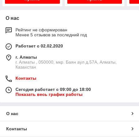
О нас
Рейтинг не сформирован
Менее 5 отзывов за последний год
Работает с 02.02.2020
г. Алматы
г. Алматы , 050000, мкр. Баян аул д.57А, Алматы,
Казахстан
Контакты
Сегодня работает с 09:00 до 18:00
Показать весь график работы
О нас
Контакты