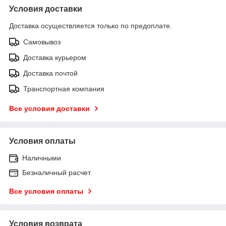
Условия доставки
Доставка осуществляется только по предоплате.
Самовывоз
Доставка курьером
Доставка почтой
Транспортная компания
Все условия доставки
Условия оплаты
Наличными
Безналичный расчет
Все условия оплаты
Условия возврата