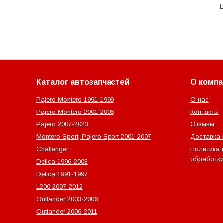
Каталог автозапчастей
О компа
Pajero Montero 1991-1999
О нас
Pajero Montero 2001-2006
Контакты
Pajero 2007-2023
Отзывы
Montero Sport, Pajero Sport 2001-2007
Доставка 
Challenger
Политика 
обработки
Delica 1996-2003
Delica 1991-1997
L200 2007-2012
Outlander‎ 2003-2006
Outlander‎ 2006-2011