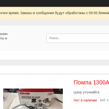
очее время. Заказы и сообщения будут обработаны с 09:00 ближай
газин
ты и
Помпа 1300
Цену уточняйте
Нет в наличии
Код:
1