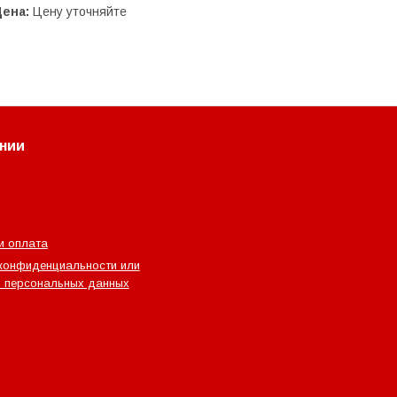
Цена:
Цену уточняйте
нии
и оплата
конфиденциальности или
 персональных данных