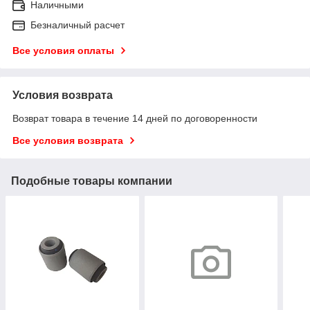
Наличными
Безналичный расчет
Все условия оплаты
Условия возврата
Возврат товара в течение 14 дней по договоренности
Все условия возврата
Подобные товары компании