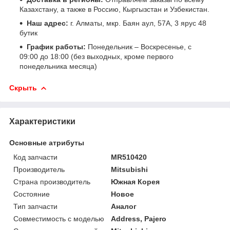
Казахстану, а также в Россию, Кыргызстан и Узбекистан.
Наш адрес:
г. Алматы, мкр. Баян аул, 57А, 3 ярус 48
бутик
График работы:
Понедельник – Воскресенье, с
09:00 до 18:00 (без выходных, кроме первого
понедельника месяца)
Скрыть
Характеристики
Основные атрибуты
Код запчасти
MR510420
Производитель
Mitsubishi
Страна производитель
Южная Корея
Состояние
Новое
Тип запчасти
Аналог
Совместимость с моделью
Address, Pajero