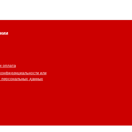
нии
и оплата
конфиденциальности или
 персональных данных