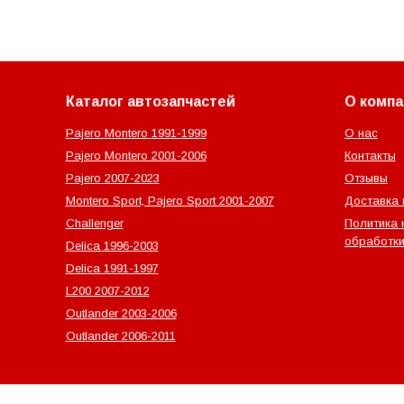
Каталог автозапчастей
О компа
Pajero Montero 1991-1999
О нас
Pajero Montero 2001-2006
Контакты
Pajero 2007-2023
Отзывы
Montero Sport, Pajero Sport 2001-2007
Доставка 
Challenger
Политика 
обработки
Delica 1996-2003
Delica 1991-1997
L200 2007-2012
Outlander‎ 2003-2006
Outlander‎ 2006-2011