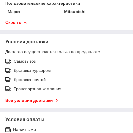
Пользовательские характеристики
Марка
Mitsubishi
Скрыть
Условия доставки
Доставка осуществляется только по предоплате.
Самовывоз
Доставка курьером
Доставка почтой
Транспортная компания
Все условия доставки
Условия оплаты
Наличными