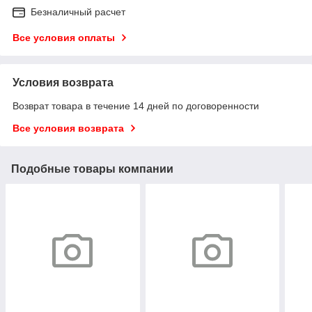
Безналичный расчет
Все условия оплаты
Условия возврата
Возврат товара в течение 14 дней по договоренности
Все условия возврата
Подобные товары компании