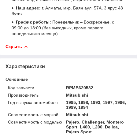
Наш адрес:
г. Алматы, мкр. Баян аул, 57А, 3 ярус 48
бутик
График работы:
Понедельник – Воскресенье, с
09:00 до 18:00 (без выходных, кроме первого
понедельника месяца)
Скрыть
Характеристики
Основные
Код запчасти
RPMB620532
Производитель
Mitsubishi
Год выпуска автомобиля
1995, 1998, 1993, 1997, 1996,
1999, 1994
Совместимость с маркой
Mitsubishi
Совместимость с моделью
Pajero, Challenger, Montero
Sport, L400, L200, Delica,
Pajero Sport