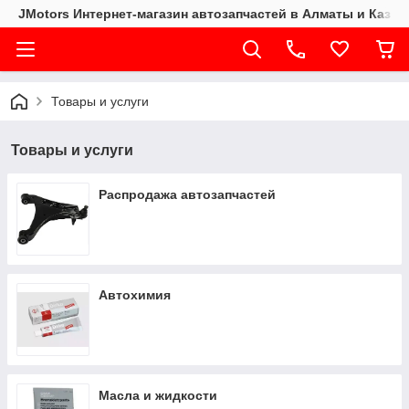
JMotors Интернет-магазин автозапчастей в Алматы и Казах
Товары и услуги
Товары и услуги
Распродажа автозапчастей
Автохимия
Масла и жидкости