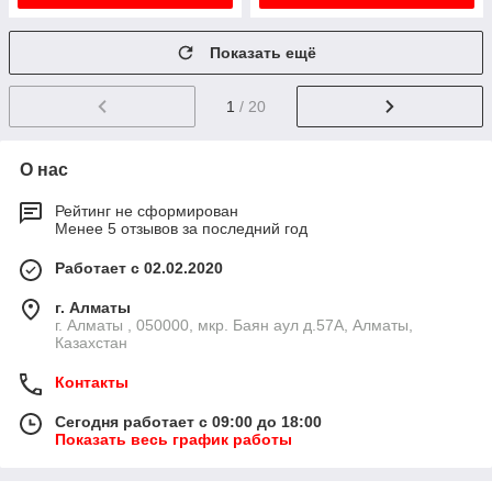
Показать ещё
1
/ 20
О нас
Рейтинг не сформирован
Менее 5 отзывов за последний год
Работает с 02.02.2020
г. Алматы
г. Алматы , 050000, мкр. Баян аул д.57А, Алматы,
Казахстан
Контакты
Сегодня работает с 09:00 до 18:00
Показать весь график работы