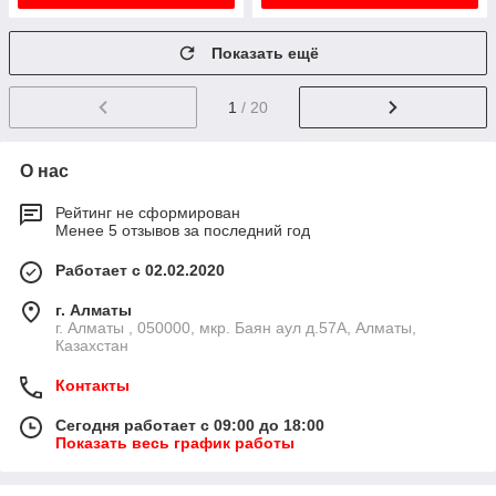
Показать ещё
1
/ 20
О нас
Рейтинг не сформирован
Менее 5 отзывов за последний год
Работает с 02.02.2020
г. Алматы
г. Алматы , 050000, мкр. Баян аул д.57А, Алматы,
Казахстан
Контакты
Сегодня работает с 09:00 до 18:00
Показать весь график работы