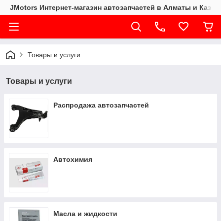
JMotors Интернет-магазин автозапчастей в Алматы и Казах
Товары и услуги
Товары и услуги
Распродажа автозапчастей
Автохимия
Масла и жидкости