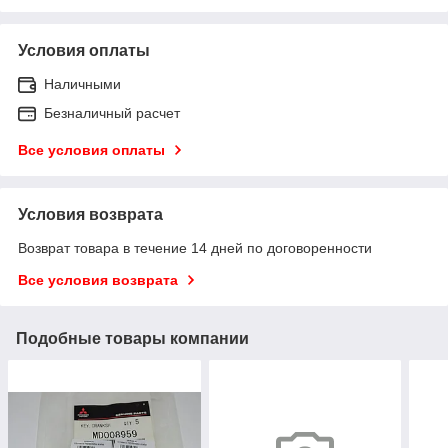
Условия оплаты
Наличными
Безналичный расчет
Все условия оплаты
Условия возврата
Возврат товара в течение 14 дней по договоренности
Все условия возврата
Подобные товары компании