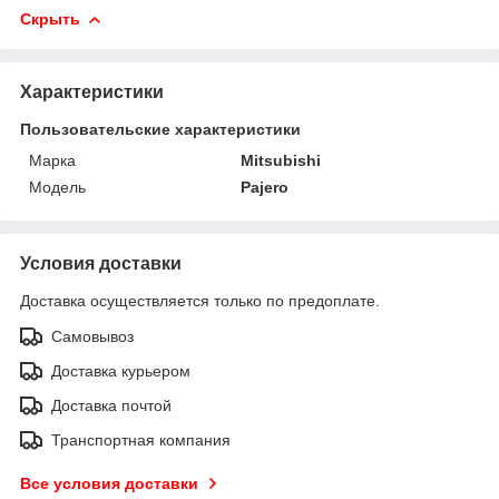
Скрыть
Характеристики
Пользовательские характеристики
Марка
Mitsubishi
Модель
Pajero
Условия доставки
Доставка осуществляется только по предоплате.
Самовывоз
Доставка курьером
Доставка почтой
Транспортная компания
Все условия доставки