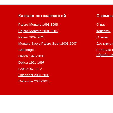
Каталог автозапчастей
О компа
Pajero Montero 1991-1999
О нас
Pajero Montero 2001-2006
Контакты
Pajero 2007-2023
Отзывы
Montero Sport, Pajero Sport 2001-2007
Доставка 
Challenger
Политика 
обработки
Delica 1996-2003
Delica 1991-1997
L200 2007-2012
Outlander‎ 2003-2006
Outlander‎ 2006-2011