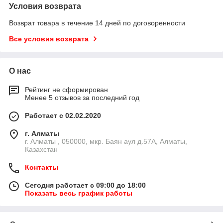
Условия возврата
Возврат товара в течение 14 дней по договоренности
Все условия возврата
О нас
Рейтинг не сформирован
Менее 5 отзывов за последний год
Работает с 02.02.2020
г. Алматы
г. Алматы , 050000, мкр. Баян аул д.57А, Алматы,
Казахстан
Контакты
Сегодня работает с 09:00 до 18:00
Показать весь график работы