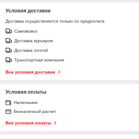
Условия доставки
Доставка осуществляется только по предоплате.
Самовывоз
Доставка курьером
Доставка почтой
Транспортная компания
Все условия доставки
Условия оплаты
Наличными
Безналичный расчет
Все условия оплаты