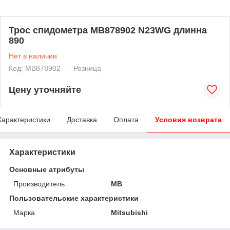
Трос спидометра MB878902 N23WG длинна
890
Нет в наличии
Код: MB878902
Розница
Цену уточняйте
Характеристики
Доставка
Оплата
Условия возврата
Характеристики
Основные атрибуты
Производитель
MB
Пользовательские характеристики
Марка
Mitsubishi