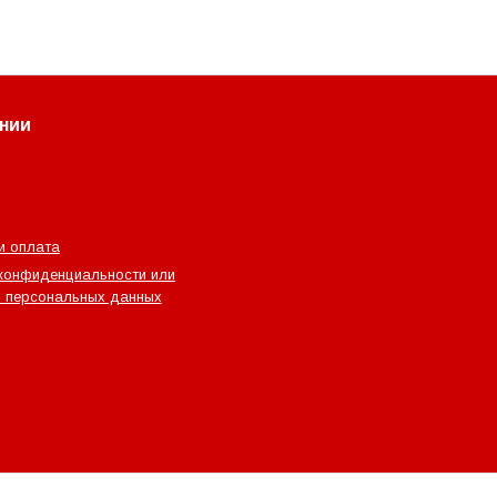
нии
и оплата
конфиденциальности или
 персональных данных