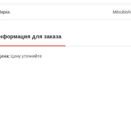
Марка
Mitsubish
нформация для заказа
Цена:
Цену уточняйте