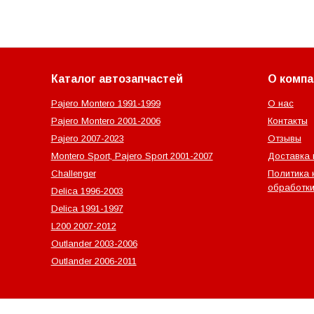
Каталог автозапчастей
О компа
Pajero Montero 1991-1999
О нас
Pajero Montero 2001-2006
Контакты
Pajero 2007-2023
Отзывы
Montero Sport, Pajero Sport 2001-2007
Доставка 
Challenger
Политика 
обработки
Delica 1996-2003
Delica 1991-1997
L200 2007-2012
Outlander‎ 2003-2006
Outlander‎ 2006-2011