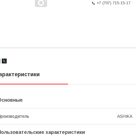
+7 (707) 715-15-17
арактеристики
Основные
роизводитель
ASHIKA
Пользовательские характеристики