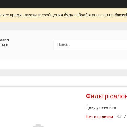
очее время. Заказы и сообщения будут обработаны с 09:00 ближай
газин
ты и
Фильтр сало
Цену уточняйте
Нет в наличии
Код:
2