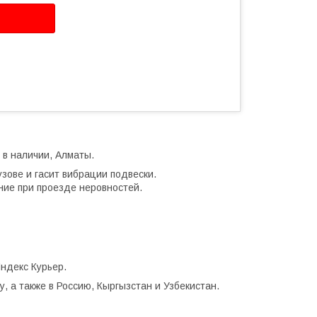
, в наличии, Алматы.
зове и гасит вибрации подвески.
ние при проезде неровностей.
ндекс Курьер.
, а также в Россию, Кыргызстан и Узбекистан.