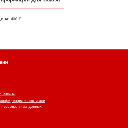
Цена:
400 ₸
нии
и оплата
конфиденциальности или
 персональных данных