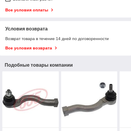
Все условия оплаты
Условия возврата
Возврат товара в течение 14 дней по договоренности
Все условия возврата
Подобные товары компании