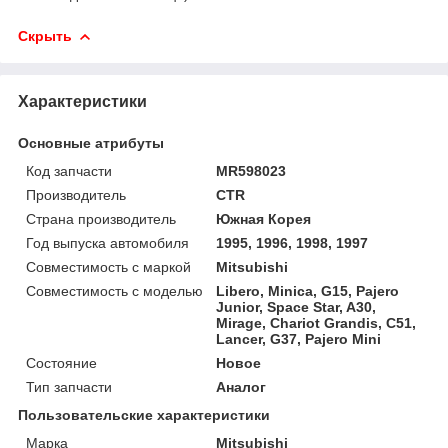
Скрыть
Характеристики
Основные атрибуты
Код запчасти
MR598023
Производитель
CTR
Страна производитель
Южная Корея
Год выпуска автомобиля
1995, 1996, 1998, 1997
Совместимость с маркой
Mitsubishi
Совместимость с моделью
Libero, Minica, G15, Pajero
Junior, Space Star, A30,
Mirage, Chariot Grandis, C51,
Lancer, G37, Pajero Mini
Состояние
Новое
Тип запчасти
Аналог
Пользовательские характеристики
Марка
Mitsubishi