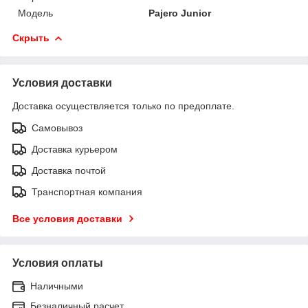
Модель
Pajero Junior
Скрыть
Условия доставки
Доставка осуществляется только по предоплате.
Самовывоз
Доставка курьером
Доставка почтой
Транспортная компания
Все условия доставки
Условия оплаты
Наличными
Безналичный расчет