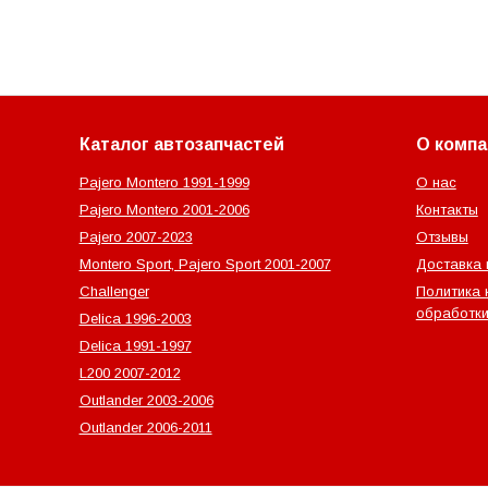
Каталог автозапчастей
О компа
Pajero Montero 1991-1999
О нас
Pajero Montero 2001-2006
Контакты
Pajero 2007-2023
Отзывы
Montero Sport, Pajero Sport 2001-2007
Доставка 
Challenger
Политика 
обработки
Delica 1996-2003
Delica 1991-1997
L200 2007-2012
Outlander‎ 2003-2006
Outlander‎ 2006-2011