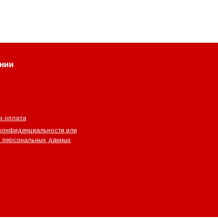
нии
и оплата
конфиденциальности или
 персональных данных