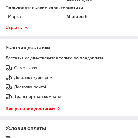
Пользовательские характеристики
Марка
Mitsubishi
Скрыть
Условия доставки
Доставка осуществляется только по предоплате.
Самовывоз
Доставка курьером
Доставка почтой
Транспортная компания
Все условия доставки
Условия оплаты