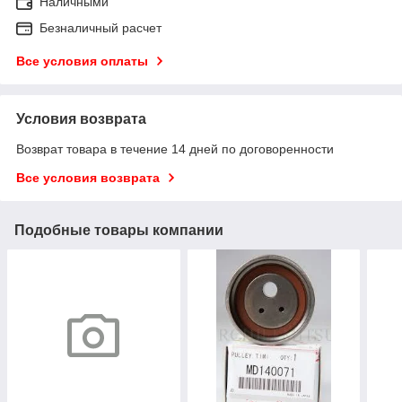
Наличными
Безналичный расчет
Все условия оплаты
Условия возврата
Возврат товара в течение 14 дней по договоренности
Все условия возврата
Подобные товары компании