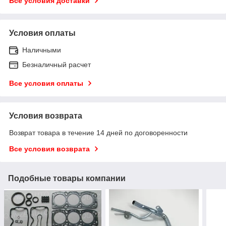
Все условия доставки
Условия оплаты
Наличными
Безналичный расчет
Все условия оплаты
Условия возврата
Возврат товара в течение 14 дней по договоренности
Все условия возврата
Подобные товары компании