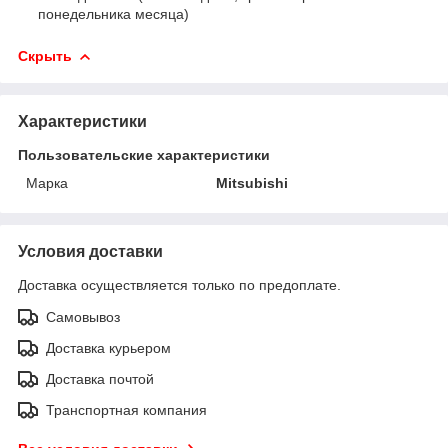
понедельника месяца)
Скрыть
Характеристики
Пользовательские характеристики
Марка
Mitsubishi
Условия доставки
Доставка осуществляется только по предоплате.
Самовывоз
Доставка курьером
Доставка почтой
Транспортная компания