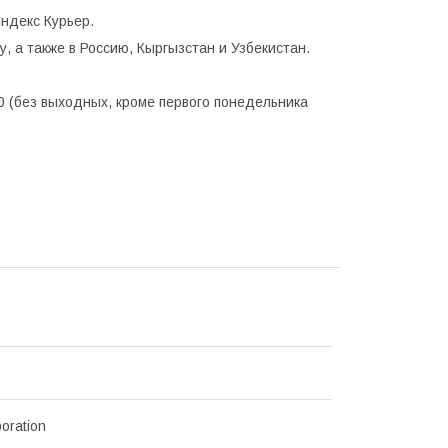
ндекс Курьер.
, а также в Россию, Кыргызстан и Узбекистан.
0 (без выходных, кроме первого понедельника
oration