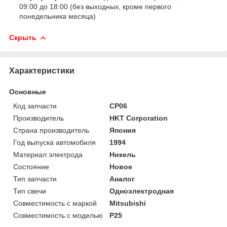
09:00 до 18:00 (без выходных, кроме первого
понедельника месяца)
Скрыть
Характеристики
Основные
Код запчасти
CP06
Производитель
HKT Corporation
Страна производитель
Япония
Год выпуска автомобиля
1994
Материал электрода
Никель
Состояние
Новое
Тип запчасти
Аналог
Тип свечи
Одноэлектродная
Совместимость с маркой
Mitsubishi
Совместимость с моделью
P25