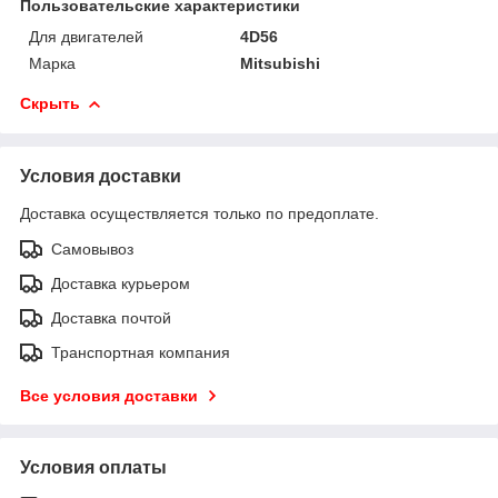
Пользовательские характеристики
Для двигателей
4D56
Марка
Mitsubishi
Скрыть
Условия доставки
Доставка осуществляется только по предоплате.
Самовывоз
Доставка курьером
Доставка почтой
Транспортная компания
Все условия доставки
Условия оплаты