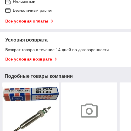
Наличными
Безналичный расчет
Все условия оплаты
Условия возврата
Возврат товара в течение 14 дней по договоренности
Все условия возврата
Подобные товары компании