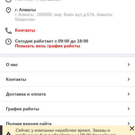
г. Алматы
г. Алматы , 050000, мкр. Баян аул д.57А, Алматы,
Казахстан
Контакты
Сегодня работает с 09:00 до 18:00
Показать весь график работы
О нас
Контакты
Доставка и оплата
График работы
Полная версия сайта
Сейчас у компании нерабочее время. Заказы и