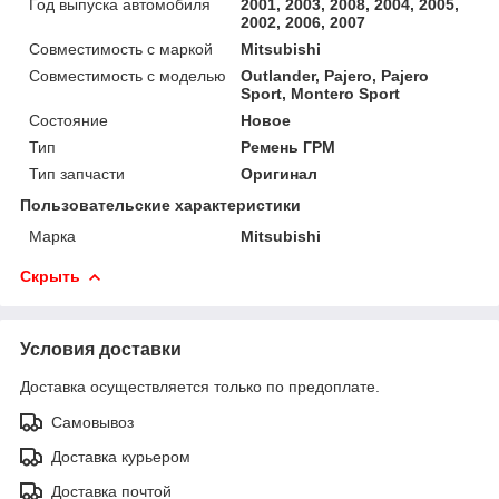
Год выпуска автомобиля
2001, 2003, 2008, 2004, 2005,
2002, 2006, 2007
Совместимость с маркой
Mitsubishi
Совместимость с моделью
Outlander, Pajero, Pajero
Sport, Montero Sport
Состояние
Новое
Тип
Ремень ГРМ
Тип запчасти
Оригинал
Пользовательские характеристики
Марка
Mitsubishi
Скрыть
Условия доставки
Доставка осуществляется только по предоплате.
Самовывоз
Доставка курьером
Доставка почтой