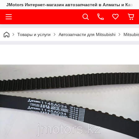
JMotors Интернет-магазин автозапчастей в Алматы и Казах
Товары и услуги
Автозапчасти для Mitsubishi
Mitsub