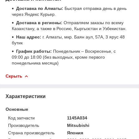
Доставка по Алматы:
Быстрая отправка день в день
через Яндекс Курьер.
Доставка в регионы:
Отправляем заказы по всему
Казахстану, а также в Россию, Кыргызстан и Узбекистан.
Наш адрес:
г. Алматы, мкр. Баян аул, 57А, 3 ярус 48
бутик
График работы:
Понедельник – Воскресенье, с
09:00 до 18:00 (без выходных, кроме первого
понедельника месяца)
Скрыть
Характеристики
Основные
Код запчасти
1145A034
Производитель
Mitsubishi
Страна производитель
Япония