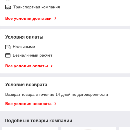
Транспортная компания
Все условия доставки
Условия оплаты
Наличными
Безналичный расчет
Все условия оплаты
Условия возврата
Возврат товара в течение 14 дней по договоренности
Все условия возврата
Подобные товары компании