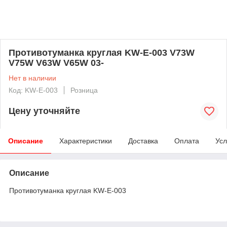
Противотуманка круглая KW-E-003 V73W
V75W V63W V65W 03-
Нет в наличии
Код: KW-E-003
Розница
Цену уточняйте
Описание
Характеристики
Доставка
Оплата
Усл
Описание
Противотуманка круглая KW-E-003