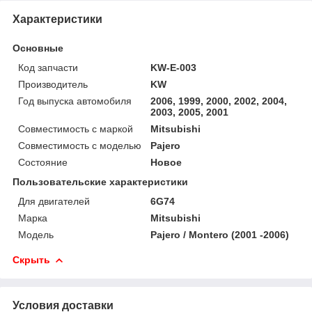
Характеристики
Основные
Код запчасти
KW-E-003
Производитель
KW
Год выпуска автомобиля
2006, 1999, 2000, 2002, 2004,
2003, 2005, 2001
Совместимость с маркой
Mitsubishi
Совместимость с моделью
Pajero
Состояние
Новое
Пользовательские характеристики
Для двигателей
6G74
Марка
Mitsubishi
Модель
Pajero / Montero (2001 -2006)
Скрыть
Условия доставки