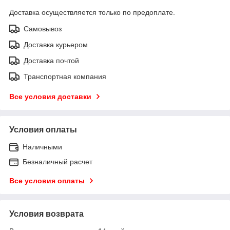
Доставка осуществляется только по предоплате.
Самовывоз
Доставка курьером
Доставка почтой
Транспортная компания
Все условия доставки
Условия оплаты
Наличными
Безналичный расчет
Все условия оплаты
Условия возврата