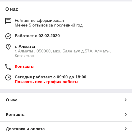
О нас
Рейтинг не сформирован
Менее 5 отзывов за последний год
Работает с 02.02.2020
г. Алматы
г. Алматы , 050000, мкр. Баян аул д.57А, Алматы,
Казахстан
Контакты
Сегодня работает с 09:00 до 18:00
Показать весь график работы
О нас
Контакты
Доставка и оплата