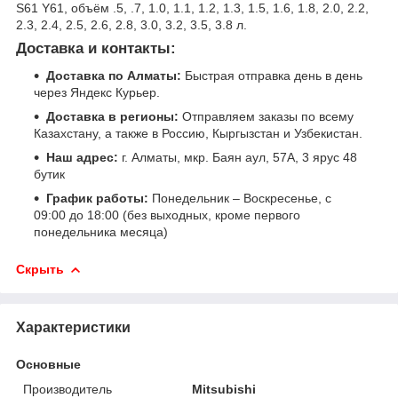
S61 Y61, объём .5, .7, 1.0, 1.1, 1.2, 1.3, 1.5, 1.6, 1.8, 2.0, 2.2,
2.3, 2.4, 2.5, 2.6, 2.8, 3.0, 3.2, 3.5, 3.8 л.
Доставка и контакты:
Доставка по Алматы:
Быстрая отправка день в день
через Яндекс Курьер.
Доставка в регионы:
Отправляем заказы по всему
Казахстану, а также в Россию, Кыргызстан и Узбекистан.
Наш адрес:
г. Алматы, мкр. Баян аул, 57А, 3 ярус 48
бутик
График работы:
Понедельник – Воскресенье, с
09:00 до 18:00 (без выходных, кроме первого
понедельника месяца)
Скрыть
Характеристики
Основные
Производитель
Mitsubishi