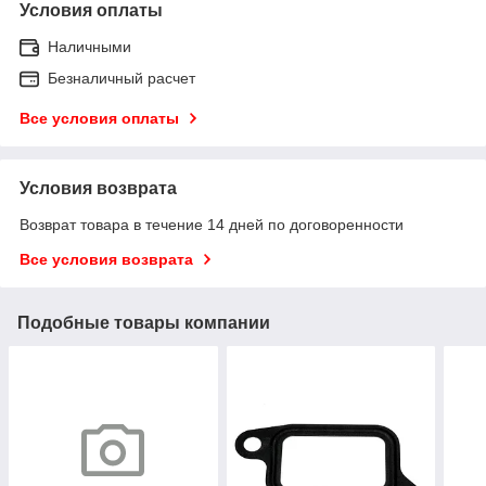
Условия оплаты
Наличными
Безналичный расчет
Все условия оплаты
Условия возврата
Возврат товара в течение 14 дней по договоренности
Все условия возврата
Подобные товары компании