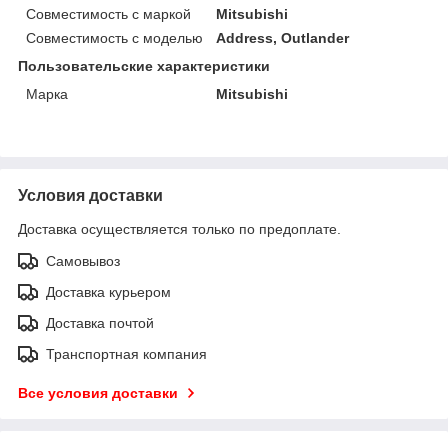
Совместимость с маркой
Mitsubishi
Совместимость с моделью
Address, Outlander
Пользовательские характеристики
Марка
Mitsubishi
Условия доставки
Доставка осуществляется только по предоплате.
Самовывоз
Доставка курьером
Доставка почтой
Транспортная компания
Все условия доставки