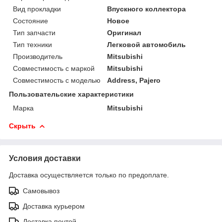
Вид прокладки
Впускного коллектора
Состояние
Новое
Тип запчасти
Оригинал
Тип техники
Легковой автомобиль
Производитель
Mitsubishi
Совместимость с маркой
Mitsubishi
Совместимость с моделью
Address, Pajero
Пользовательские характеристики
Марка
Mitsubishi
Скрыть
Условия доставки
Доставка осуществляется только по предоплате.
Самовывоз
Доставка курьером
Доставка почтой