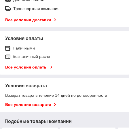
Транспортная компания
Все условия доставки
Условия оплаты
Наличными
Безналичный расчет
Все условия оплаты
Условия возврата
Возврат товара в течение 14 дней по договоренности
Все условия возврата
Подобные товары компании