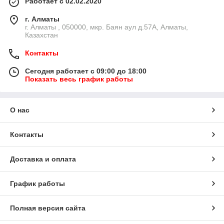
Работает с 02.02.2020
г. Алматы
г. Алматы , 050000, мкр. Баян аул д.57А, Алматы,
Казахстан
Контакты
Сегодня работает с 09:00 до 18:00
Показать весь график работы
О нас
Контакты
Доставка и оплата
График работы
Полная версия сайта