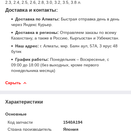
2.3, 2.4, 2.5, 2.6, 2.8, 3.0, 3.2, 3.5, 3.8 л.
Доставка и контакты:
Доставка по Алматы:
Быстрая отправка день в день
через Яндекс Курьер.
Доставка в регионы:
Отправляем заказы по всему
Казахстану, а также в Россию, Кыргызстан и Узбекистан.
Наш адрес:
г. Алматы, мкр. Баян аул, 57А, 3 ярус 48
бутик
График работы:
Понедельник – Воскресенье, с
09:00 до 18:00 (без выходных, кроме первого
понедельника месяца)
Скрыть
Характеристики
Основные
Код запчасти
1540A194
Страна производитель
Япония