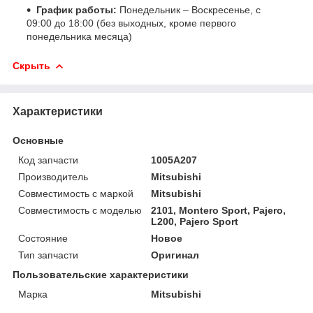
График работы:
Понедельник – Воскресенье, с
09:00 до 18:00 (без выходных, кроме первого
понедельника месяца)
Скрыть
Характеристики
Основные
Код запчасти
1005A207
Производитель
Mitsubishi
Совместимость с маркой
Mitsubishi
Совместимость с моделью
2101, Montero Sport, Pajero,
L200, Pajero Sport
Состояние
Новое
Тип запчасти
Оригинал
Пользовательские характеристики
Марка
Mitsubishi