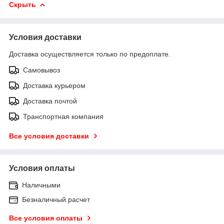
Скрыть
Условия доставки
Доставка осуществляется только по предоплате.
Самовывоз
Доставка курьером
Доставка почтой
Транспортная компания
Все условия доставки
Условия оплаты
Наличными
Безналичный расчет
Все условия оплаты