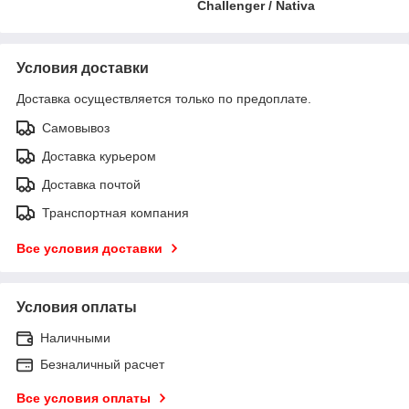
Challenger / Nativa
Условия доставки
Доставка осуществляется только по предоплате.
Самовывоз
Доставка курьером
Доставка почтой
Транспортная компания
Все условия доставки
Условия оплаты
Наличными
Безналичный расчет
Все условия оплаты