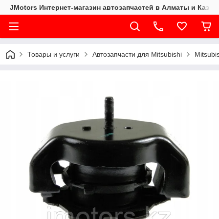
JMotors Интернет-магазин автозапчастей в Алматы и Казах
Товары и услуги
Автозапчасти для Mitsubishi
Mitsubi