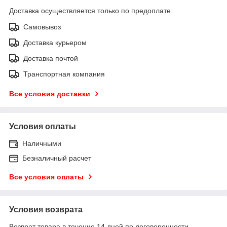
Доставка осуществляется только по предоплате.
Самовывоз
Доставка курьером
Доставка почтой
Транспортная компания
Все условия доставки
Условия оплаты
Наличными
Безналичный расчет
Все условия оплаты
Условия возврата
Возврат товара в течение 14 дней по договоренности