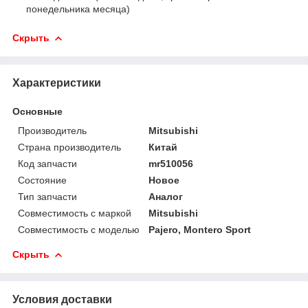
понедельника месяца)
Скрыть
Характеристики
Основные
Производитель
Mitsubishi
Страна производитель
Китай
Код запчасти
mr510056
Состояние
Новое
Тип запчасти
Аналог
Совместимость с маркой
Mitsubishi
Совместимость с моделью
Pajero, Montero Sport
Скрыть
Условия доставки