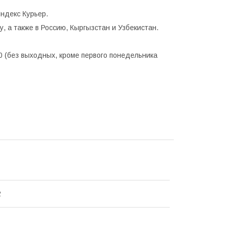
ндекс Курьер.
, а также в Россию, Кыргызстан и Узбекистан.
0 (без выходных, кроме первого понедельника
2