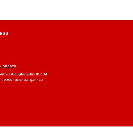
нии
и оплата
конфиденциальности или
 персональных данных