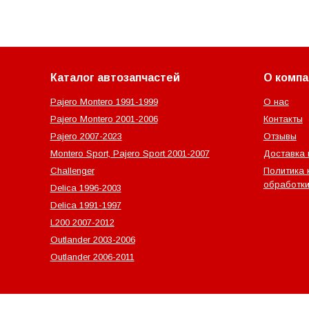
Каталог автозапчастей
О компа
Pajero Montero 1991-1999
О нас
Pajero Montero 2001-2006
Контакты
Pajero 2007-2023
Отзывы
Montero Sport, Pajero Sport 2001-2007
Доставка 
Challenger
Политика 
обработки
Delica 1996-2003
Delica 1991-1997
L200 2007-2012
Outlander‎ 2003-2006
Outlander‎ 2006-2011