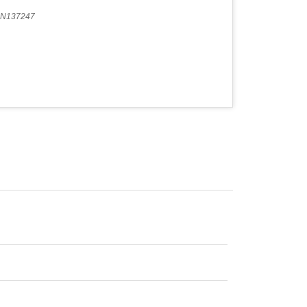
N137247