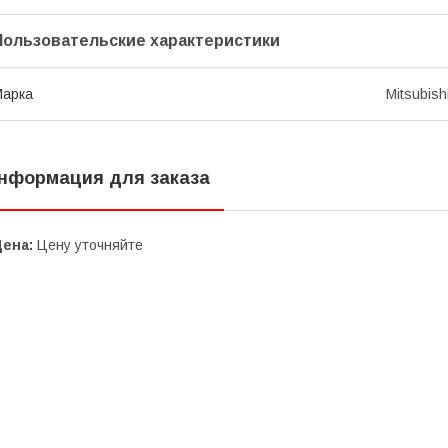
Пользовательские характеристики
Марка
Mitsubish
нформация для заказа
Цена:
Цену уточняйте