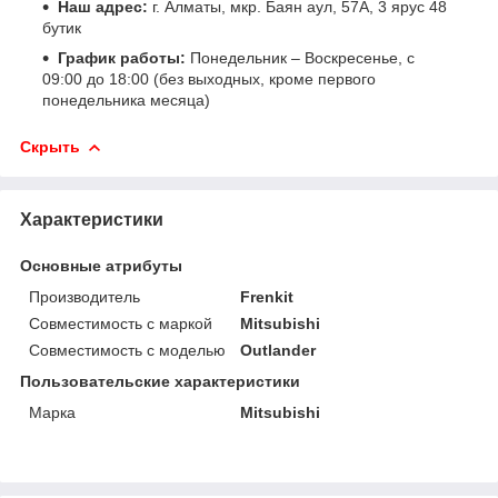
Наш адрес:
г. Алматы, мкр. Баян аул, 57А, 3 ярус 48
бутик
График работы:
Понедельник – Воскресенье, с
09:00 до 18:00 (без выходных, кроме первого
понедельника месяца)
Скрыть
Характеристики
Основные атрибуты
Производитель
Frenkit
Совместимость с маркой
Mitsubishi
Совместимость с моделью
Outlander
Пользовательские характеристики
Марка
Mitsubishi