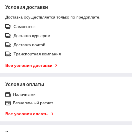
Условия доставки
Доставка осуществляется только по предоплате.
Самовывоз
Доставка курьером
Доставка почтой
Транспортная компания
Все условия доставки
Условия оплаты
Наличными
Безналичный расчет
Все условия оплаты