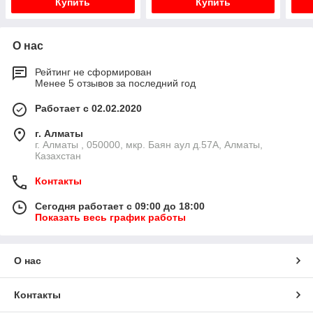
Купить
Купить
О нас
Рейтинг не сформирован
Менее 5 отзывов за последний год
Работает с 02.02.2020
г. Алматы
г. Алматы , 050000, мкр. Баян аул д.57А, Алматы,
Казахстан
Контакты
Сегодня работает с 09:00 до 18:00
Показать весь график работы
О нас
Контакты