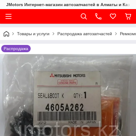
JMotors Интернет-магазин автозапчастей в Алматы и Казах
Товары и услуги
Распродажа автозапчастей
Ремком
Распродажа