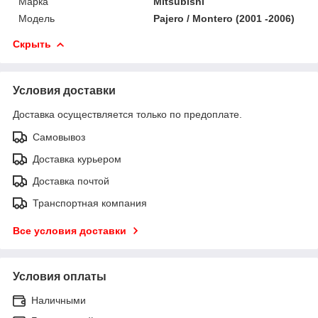
Марка
Mitsubishi
Модель
Pajero / Montero (2001 -2006)
Скрыть
Условия доставки
Доставка осуществляется только по предоплате.
Самовывоз
Доставка курьером
Доставка почтой
Транспортная компания
Все условия доставки
Условия оплаты
Наличными