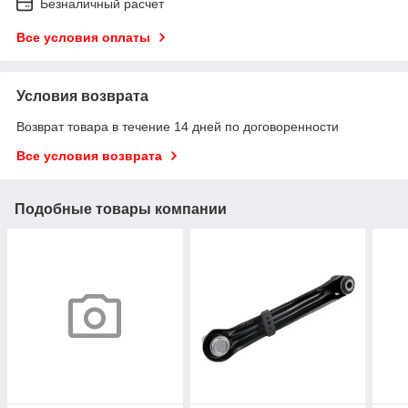
Безналичный расчет
Все условия оплаты
Условия возврата
Возврат товара в течение 14 дней по договоренности
Все условия возврата
Подобные товары компании