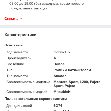
09:00 до 18:00 (без выходных, кроме первого
понедельника месяца)
Скрыть
Характеристики
Основные
Код запчасти
md367192
Производитель
A+
Состояние
Новое
Тип
Ролик с натяжителем
Тип запчасти
Аналог
Совместимость с моделью
Montero Sport, L200, Pajero
Sport, Pajero
Совместимость с маркой
Mitsubishi
Пользовательские характеристики
Для двигателей
6G74