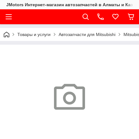
JMotors Интернет-магазин автозапчастей в Алматы и Казах
Товары и услуги
Автозапчасти для Mitsubishi
Mitsubi