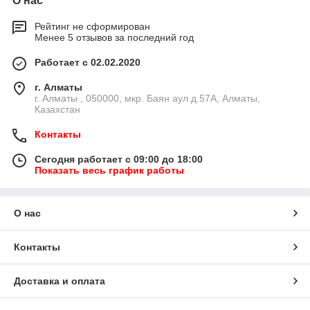
О нас
Рейтинг не сформирован
Менее 5 отзывов за последний год
Работает с 02.02.2020
г. Алматы
г. Алматы , 050000, мкр. Баян аул д.57А, Алматы,
Казахстан
Контакты
Сегодня работает с 09:00 до 18:00
Показать весь график работы
О нас
Контакты
Доставка и оплата