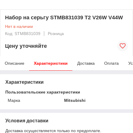
Набор на серьгу STMB831039 T2 V26W V44W
Нет в наличии
Код: STMB831039
Розница
Цену уточняйте
Описание
Характеристики
Доставка
Оплата
Ус
Характеристики
Пользовательские характеристики
Марка
Mitsubishi
Условия доставки
Доставка осуществляется только по предоплате.