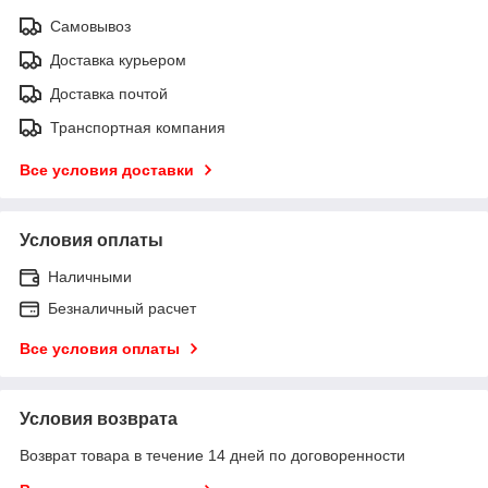
Самовывоз
Доставка курьером
Доставка почтой
Транспортная компания
Все условия доставки
Условия оплаты
Наличными
Безналичный расчет
Все условия оплаты
Условия возврата
Возврат товара в течение 14 дней по договоренности