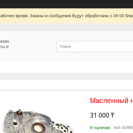
рабочее время. Заказы и сообщения будут обработаны с 09:00 бли
газин
ты и
Масленный 
31 000 ₸
В наличии
Код:
DUMD